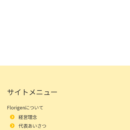
サイトメニュー
Florigenについて
経営理念
代表あいさつ