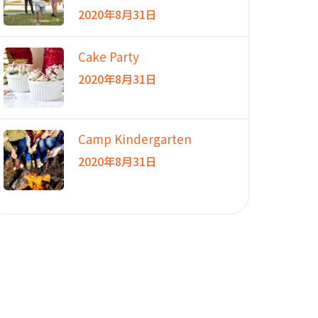
2020年8月31日
Cake Party
2020年8月31日
Camp Kindergarten
2020年8月31日