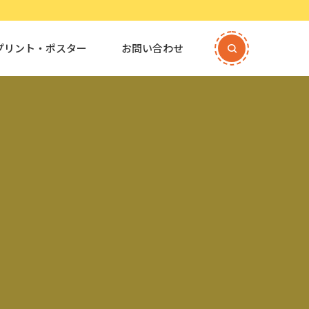
プリント・ポスター
お問い合わせ