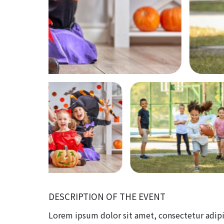
DESCRIPTION OF THE EVENT
Lorem ipsum dolor sit amet, consectetur adipisci