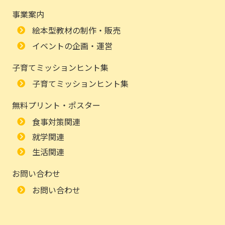
事業案内
絵本型教材の制作・販売
イベントの企画・運営
子育てミッションヒント集
子育てミッションヒント集
無料プリント・ポスター
食事対策関連
就学関連
生活関連
お問い合わせ
お問い合わせ