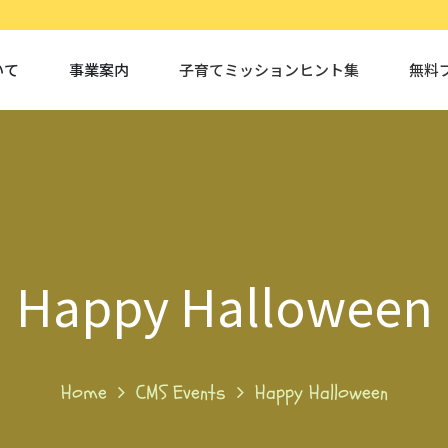
いて
事業案内
子育てミッションヒント集
無料
Happy Halloween
Home
CMS Events
Happy Halloween