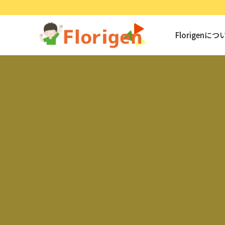
Florigenにつ