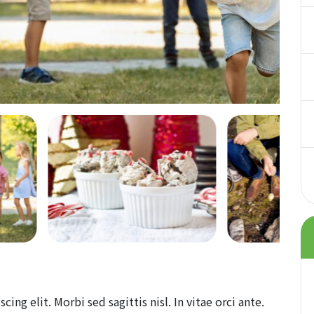
ng elit. Morbi sed sagittis nisl. In vitae orci ante.